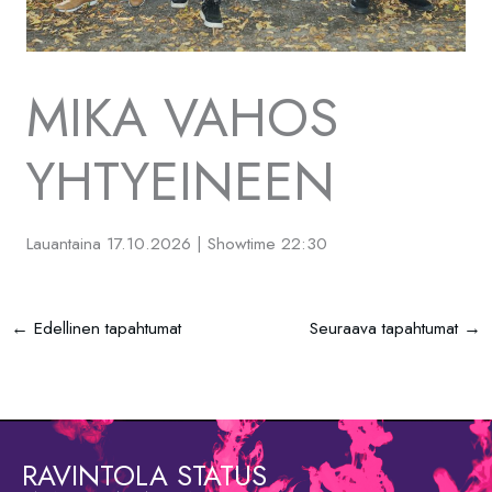
MIKA VAHOS
YHTYEINEEN
Lauantaina 17.10.2026 | Showtime 22:30
←
Edellinen tapahtumat
Seuraava tapahtumat
→
RAVINTOLA STATUS